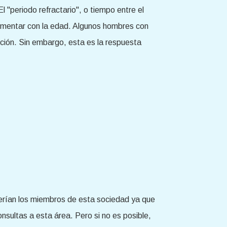
 "periodo refractario", o tiempo entre el
umentar con la edad. Algunos hombres con
ción. Sin embargo, esta es la respuesta
 serían los miembros de esta sociedad ya que
sultas a esta área. Pero si no es posible,