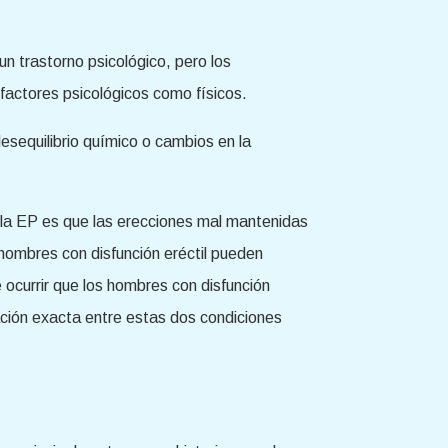
 trastorno psicológico, pero los
 factores psicológicos como físicos.
sequilibrio químico o cambios en la
 la EP es que las erecciones mal mantenidas
hombres con disfunción eréctil pueden
ocurrir que los hombres con disfunción
lación exacta entre estas dos condiciones