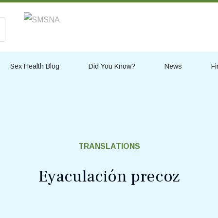
Sex Health Blog
Did You Know?
News
Fi
TRANSLATIONS
Eyaculación precoz