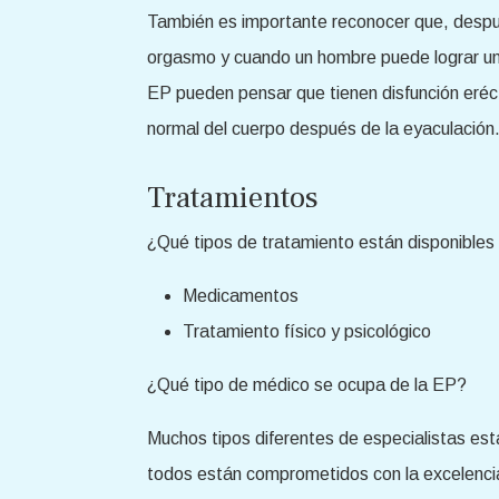
También es importante reconocer que, después
orgasmo y cuando un hombre puede lograr un
EP pueden pensar que tienen disfunción eréc
normal del cuerpo después de la eyaculación
Tratamientos
¿Qué tipos de tratamiento están disponibles
Medicamentos
Tratamiento físico y psicológico
¿Qué tipo de médico se ocupa de la EP?
Muchos tipos diferentes de especialistas est
todos están comprometidos con la excelencia 