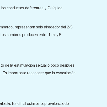
 los conductos deferentes y 2) líquido
mbargo, representan solo alrededor del 2-5
Los hombres producen entre 1 ml y 5
to de la estimulación sexual o poco después
ol. Es importante reconocer que la eyaculación
ada. Es difícil estimar la prevalencia de