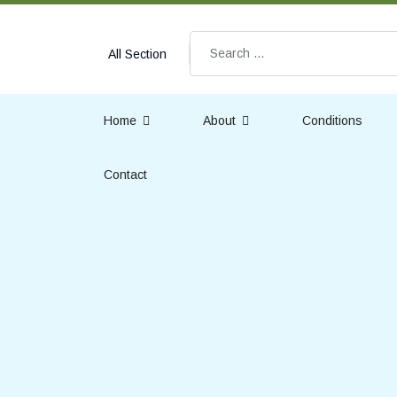
Search
All Section
Home
About
Conditions
Contact