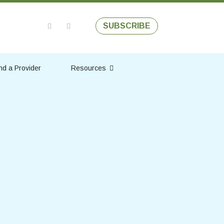
SUBSCRIBE
nd a Provider
Resources